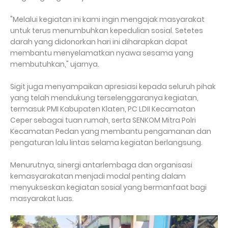
"Melalui kegiatan ini kami ingin mengajak masyarakat
untuk terus menumbuhkan kepedulian sosial. Setetes
darah yang didonorkan hari ini diharapkan dapat
membantu menyelamatkan nyawa sesama yang
membutuhkan," ujarnya.
Sigit juga menyampaikan apresiasi kepada seluruh pihak
yang telah mendukung terselenggaranya kegiatan,
termasuk PMI Kabupaten Klaten, PC LDII Kecamatan
Ceper sebagai tuan rumah, serta SENKOM Mitra Polri
Kecamatan Pedan yang membantu pengamanan dan
pengaturan lalu lintas selama kegiatan berlangsung.
Menurutnya, sinergi antarlembaga dan organisasi
kemasyarakatan menjadi modal penting dalam
menyukseskan kegiatan sosial yang bermanfaat bagi
masyarakat luas.