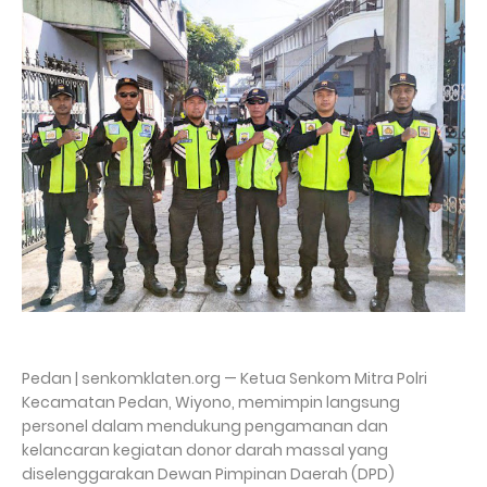
Pedan | senkomklaten.org — Ketua Senkom Mitra Polri
Kecamatan Pedan, Wiyono, memimpin langsung
personel dalam mendukung pengamanan dan
kelancaran kegiatan donor darah massal yang
diselenggarakan Dewan Pimpinan Daerah (DPD)