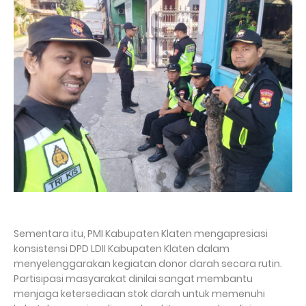
Sementara itu, PMI Kabupaten Klaten mengapresiasi
konsistensi DPD LDII Kabupaten Klaten dalam
menyelenggarakan kegiatan donor darah secara rutin.
Partisipasi masyarakat dinilai sangat membantu
menjaga ketersediaan stok darah untuk memenuhi