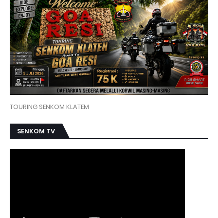
TOURING SENKOM KLATEM
SENKOM TV