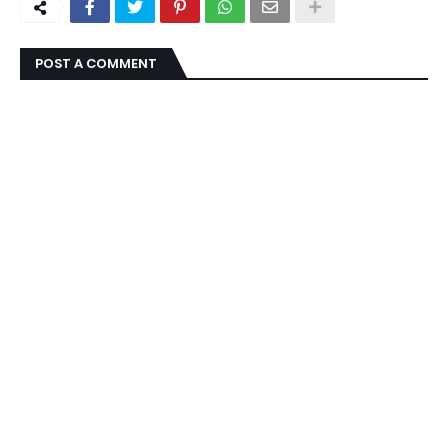
POST A COMMENT