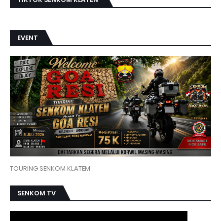
EVENT
TOURING SENKOM KLATEM
SENKOM TV