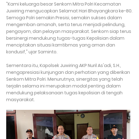
"Kami keluarga besar Senkom Mitra Polri Kecamatan
Juwiring mengucapkan Selamat Hari Bhayangkara ke-80.
Semoga Polri semakin Presisi, semakin sukses dalam
mengemban amanah, serta terus menjadi pelindung,
pengayom, dan pelayan masyarakat. Senkom siap terus
bersinergi mendukung tugas-tugas Kepolisian dalam
menciptakan situasi kamtibmas yang aman dan
kondusif," ujar Saminto.
Sementara itu, Kapolsek Juwiring AKP Nuril As'adi, S.H.,
mengapresiasi kunjungan dan perhatian yang diberikan
Senkom Mitra Polri. Menurutnya, sinergitas yang telah
terjalin selama ini merupakan modal penting dalam
mendukung pelaksanaan tugas kepolisian di tengah
masyarakat.