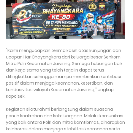
"Kami mengucapkan terima kasih atas kunjungan dan
ucapan Hari Bhayangkara dari keluarga besar Senkom
Mitra Polri Kecamatan Juwiring. Semoga hubungan baik
dan kerja sama yang telah terjalin dapat terus
ditingkatkan sehingga mampu memberikan kontribusi
positif dalam menjaga keamanan, ketertiban, dan
kondusivitas wilayah Kecamatan Juwiring," ungkap
Kapolsek.
Kegiatan silaturahmi berlangsung dalam suasana
penuh keakraban dan kekeluargaan. Melalui komunikasi
yang baik antara Polri dan mitra kamtibmas, diharapkan
kolaborasi dalam menjaga stabilitas keamanan serta