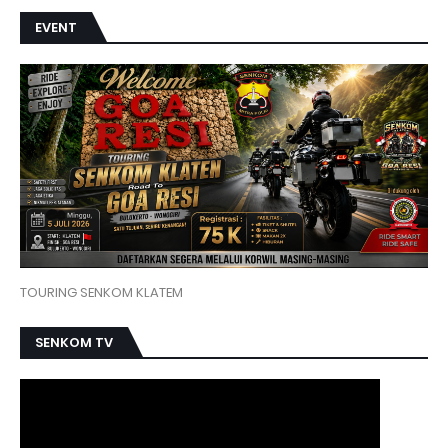
EVENT
TOURING SENKOM KLATEM
SENKOM TV