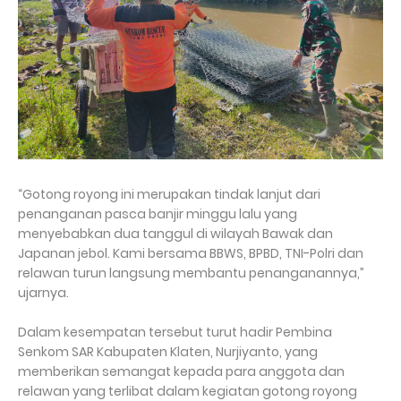
“Gotong royong ini merupakan tindak lanjut dari
penanganan pasca banjir minggu lalu yang
menyebabkan dua tanggul di wilayah Bawak dan
Japanan jebol. Kami bersama BBWS, BPBD, TNI-Polri dan
relawan turun langsung membantu penanganannya,”
ujarnya.
Dalam kesempatan tersebut turut hadir Pembina
Senkom SAR Kabupaten Klaten, Nurjiyanto, yang
memberikan semangat kepada para anggota dan
relawan yang terlibat dalam kegiatan gotong royong