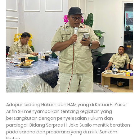
Adapun bidang Hukum dan HAM yang di Ketuai H. Yusuf
Arifin SH menyampaikan tentang kegiatan yang
bersangkutan dengan penyelesaian Hukum dan
paralegal. Bidang Sarpras H. Joko Susilo menitik beratkan
pada sarana dan prasarana yang di miliki Senkom
Klaten.