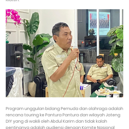
Program unggulan bidang Pemuda dan olahraga adalah
rencana touring ke Pantura Pantura dan wilayah Jateng
DIY yang di wakili oleh Abdul Karim dan tidak kalah
pentingnya adalah audiensi dengan Komite Nasional