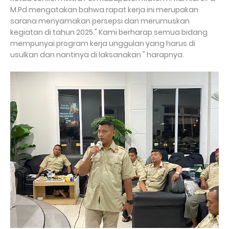
M.Pd mengatakan bahwa rapat kerja ini merupakan
sarana menyamakan persepsi dan merumuskan
kegiatan di tahun 2025." Kami berharap semua bidang
mempunyai program kerja unggulan yang harus di
usulkan dan nantinya di laksanakan " harapnya.