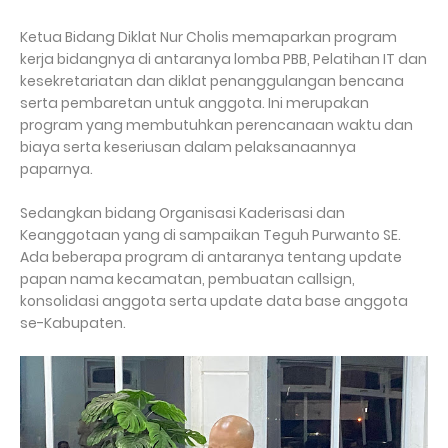
Ketua Bidang Diklat Nur Cholis memaparkan program
kerja bidangnya di antaranya lomba PBB, Pelatihan IT dan
kesekretariatan dan diklat penanggulangan bencana
serta pembaretan untuk anggota. Ini merupakan
program yang membutuhkan perencanaan waktu dan
biaya serta keseriusan dalam pelaksanaannya
paparnya.
Sedangkan bidang Organisasi Kaderisasi dan
Keanggotaan yang di sampaikan Teguh Purwanto SE.
Ada beberapa program di antaranya tentang update
papan nama kecamatan, pembuatan callsign,
konsolidasi anggota serta update data base anggota
se-Kabupaten.