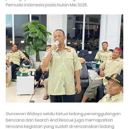
Pemuda Indonesia pada bulan Mei 2025.
Gunawan Widoyo selalu Ketua bidang penanggulangan
bencana dan Search And Rescue juga memaparkan
rencana kegiatan yang sudah di rencanakan bidang