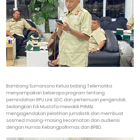
Bambang Sumarsono Ketua bidang Telematika
menyampaikan beberapa program tentang
pemindahan RPU Link SDC dan pertemuan pengendali.
Sedangkan Edi Mustofa mewakili PHMAL
mengagendakan pelatihan jurnalistik dan membuat
sosmed masing-masing kecamatan dan audiensi
dengan Humas Kebangpollnmas dan BPBD.