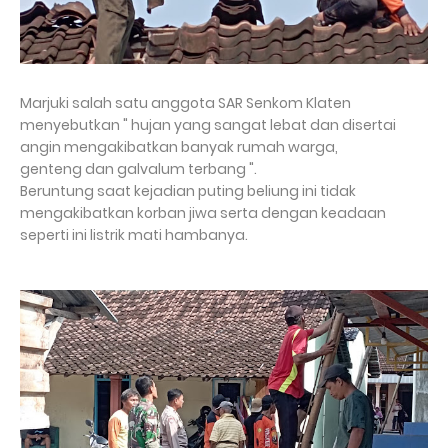
Marjuki salah satu anggota SAR Senkom Klaten
menyebutkan " hujan yang sangat lebat dan disertai
angin mengakibatkan banyak rumah warga,
genteng dan galvalum terbang ".
Beruntung saat kejadian puting beliung ini tidak
mengakibatkan korban jiwa serta dengan keadaan
seperti ini listrik mati hambanya.