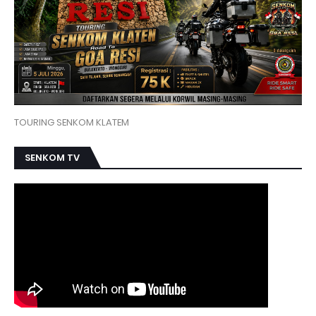
TOURING SENKOM KLATEM
SENKOM TV