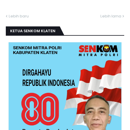
Lebih baru
Lebih lama
KETUA SENKOM KLATEN