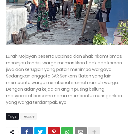
Lurah Mojayan beserta Babinsa dan Bhabinkamtibmas
meninjau kondisi warga memastikan tidak ada korban
jiwa dan kerugian yang patah menimpa wargaya.
Sedangkan anggota SAR Senkom Klaten yang lain
membantu warga membenahi rumah rumah warga.
Dengan adanya kejadian angin puting beliung
masyarakat bersama sama membantu meringankan
yang warga terdampak. Ryo
Tags
rescue