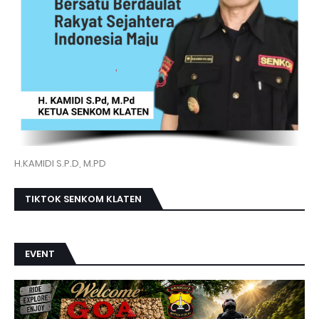
H.KAMIDI S.P.D, M.PD
TIKTOK SENKOM KLATEN
EVENT