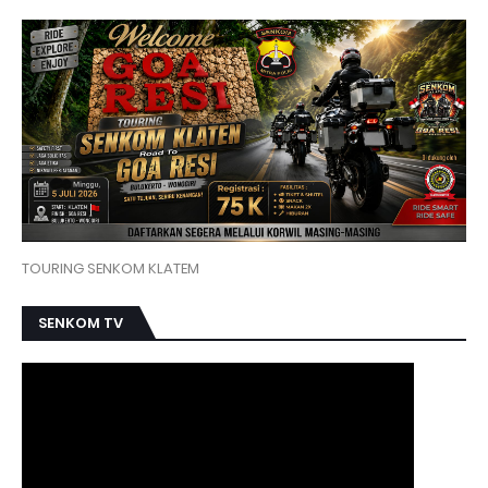
TOURING SENKOM KLATEM
SENKOM TV