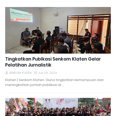
Tingkatkan Publkasi Senkom Klaten Gelar
Pelatihan Jurnalistik
SENKOM KLATEN
Juli 29, 2024
Klaten | Senkom Klaten. Guna tingkatkan kemampuan dan
meningkatkan jumlah publikasi di …