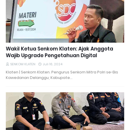
Wakil Ketua Senkom Klaten: Ajak Anggota
Wajib Upgrade Pengetahuan Digital
SENKOM KLATEN
Juli 16, 2024
Klaten | Senkom Klaten. Pengurus Senkom Mitra Polri se-Eks
Kawedanan Delanggu, Kabupate…