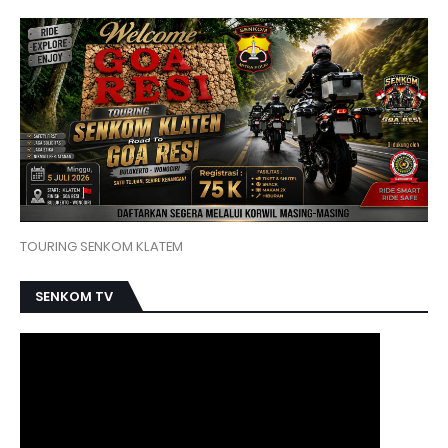
TOURING SENKOM KLATEM
SENKOM TV