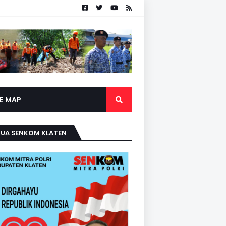
TE MAP
TUA SENKOM KLATEN