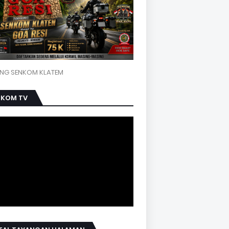
NG SENKOM KLATEM
NKOM TV