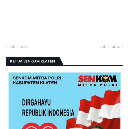
Lebih baru
Lebih lama
KETUA SENKOM KLATEN