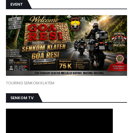
EVENT
TOURING SENKOM KLATEM
SENKOM TV