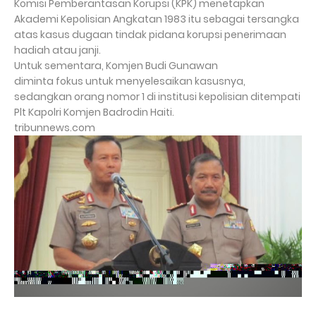
Komisi Pemberantasan Korupsi (KPK) menetapkan
Akademi Kepolisian Angkatan 1983 itu sebagai tersangka
atas kasus dugaan tindak pidana korupsi penerimaan
hadiah atau janji.
Untuk sementara, Komjen Budi Gunawan
diminta fokus untuk menyelesaikan kasusnya,
sedangkan orang nomor 1 di institusi kepolisian ditempati
Plt Kapolri Komjen Badrodin Haiti.
tribunnews.com