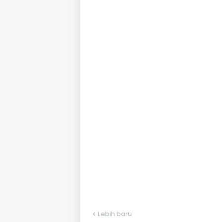
Lebih baru