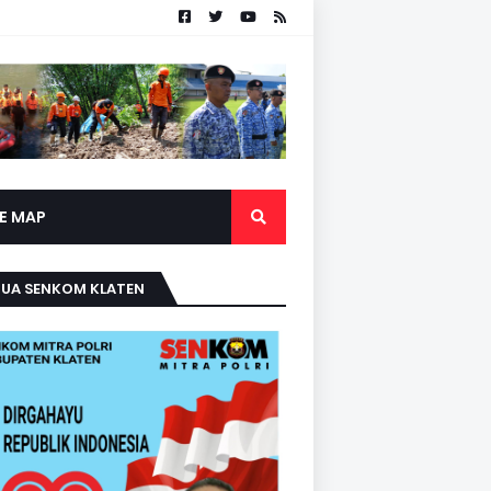
TE MAP
TUA SENKOM KLATEN