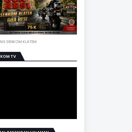
NG SENKOM KLATEM
NKOM TV