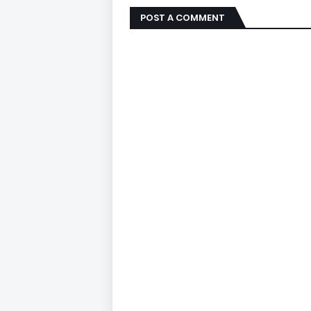
POST A COMMENT