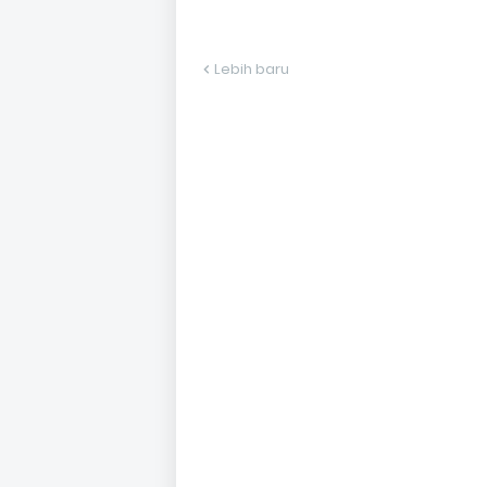
Lebih baru