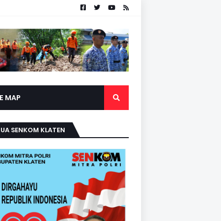
TE MAP
TUA SENKOM KLATEN