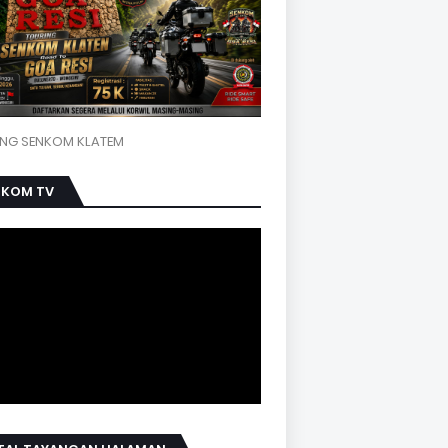
NG SENKOM KLATEM
NKOM TV