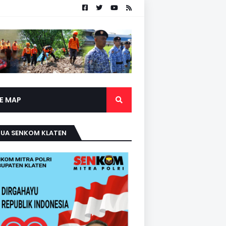
TE MAP
TUA SENKOM KLATEN