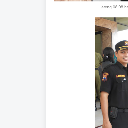
jateng 08.08 b