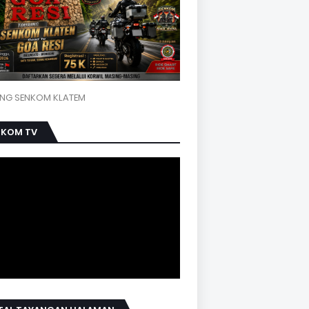
NG SENKOM KLATEM
NKOM TV